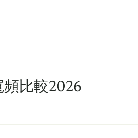
頻比較2026